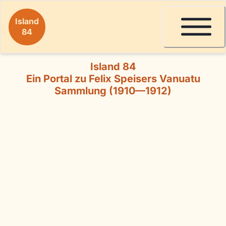
Island
84
Island 84
Ein Portal zu Felix Speisers Vanuatu
Sammlung (1910—1912)